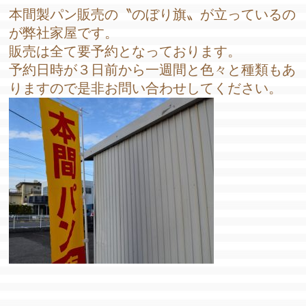
本間製パン販売の〝のぼり旗〟が立っているの
が弊社家屋です。
販売は全て要予約となっております。
予約日時が３日前から一週間と色々と種類もあ
りますので是非お問い合わせしてください。