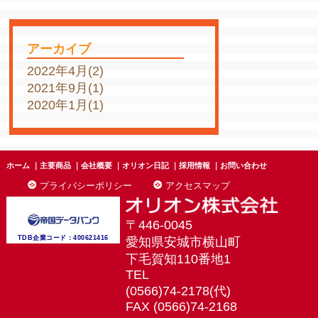
アーカイブ
2022年4月(2)
2021年9月(1)
2020年1月(1)
ホーム
｜
主要商品
｜
会社概要
｜
オリオン日記
｜
採用情報
｜
お問い合わせ
プライバシーポリシー
アクセスマップ
〒446-0045
TDB企業コード：
400621416
愛知県安城市横山町
下毛賀知110番地1
TEL
(0566)74-2178(代)
FAX (0566)74-2168