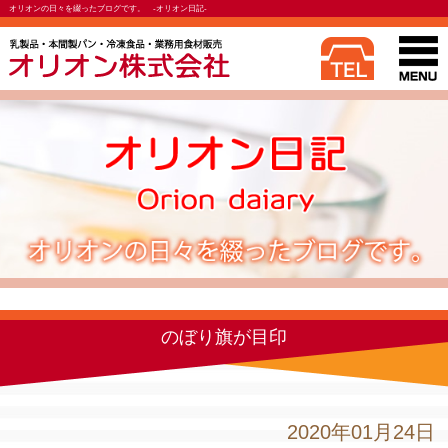
オリオンの日々を綴ったブログです。 -オリオン日記-
のぼり旗が目印
2020年01月24日